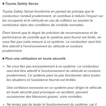
■ Toyota Safety Sense
Toyota Safety Sense fonctionne en partant du principe que le
conducteur conduit prudemment, et contribue à réduire l'impact sur
les occupants et le véhicule en cas de collision ou assister le
conducteur dans des conditions de conduite normales.
Étant donné que le degré de précision de reconnaissance et de
performance de contrôle que le système peut fournir est limité, ne
vous fiez pas outre mesure à ce système. Le conducteur seul doit
être attentif à l'environnement du véhicule et conduire
prudemment.
■ Pour une utilisation en toute sécurité
Ne vous fiez pas excessivement à ce système. Le conducteur
seul doit être attentif à l'environnement du véhicule et conduire
prudemment. Ce système peut ne pas fonctionner dans toutes
les situations et l'assistance fournie est limitée.
Une confiance excessive en ce système pour diriger le véhicule
en toute sécurité peut provoquer un accident, pouvant
occasionner des blessures graves, voire mortelles.
Ne tentez pas de tester le fonctionnement du système, car il