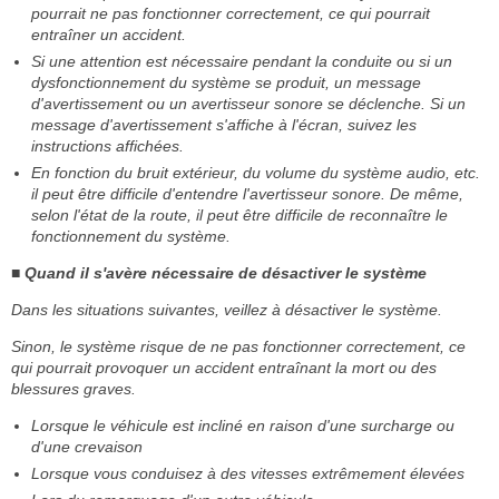
pourrait ne pas fonctionner correctement, ce qui pourrait
entraîner un accident.
Si une attention est nécessaire pendant la conduite ou si un
dysfonctionnement du système se produit, un message
d'avertissement ou un avertisseur sonore se déclenche. Si un
message d'avertissement s'affiche à l'écran, suivez les
instructions affichées.
En fonction du bruit extérieur, du volume du système audio, etc.
il peut être difficile d'entendre l'avertisseur sonore. De même,
selon l'état de la route, il peut être difficile de reconnaître le
fonctionnement du système.
■ Quand il s'avère nécessaire de désactiver le système
Dans les situations suivantes, veillez à désactiver le système.
Sinon, le système risque de ne pas fonctionner correctement, ce
qui pourrait provoquer un accident entraînant la mort ou des
blessures graves.
Lorsque le véhicule est incliné en raison d'une surcharge ou
d'une crevaison
Lorsque vous conduisez à des vitesses extrêmement élevées