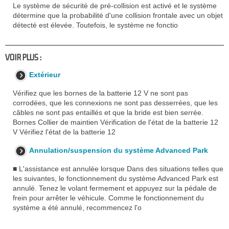
Le système de sécurité de pré-collision est activé et le système
détermine que la probabilité d'une collision frontale avec un objet
détecté est élevée. Toutefois, le système ne fonctio
VOIR PLUS :
Extérieur
Vérifiez que les bornes de la batterie 12 V ne sont pas
corrodées, que les connexions ne sont pas desserrées, que les
câbles ne sont pas entaillés et que la bride est bien serrée.
Bornes Collier de maintien Vérification de l'état de la batterie 12
V Vérifiez l'état de la batterie 12
Annulation/suspension du système Advanced Park
■ L'assistance est annulée lorsque Dans des situations telles que
les suivantes, le fonctionnement du système Advanced Park est
annulé. Tenez le volant fermement et appuyez sur la pédale de
frein pour arrêter le véhicule. Comme le fonctionnement du
système a été annulé, recommencez l'o