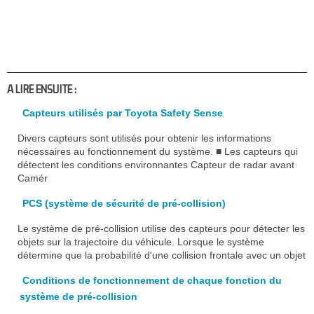
A LIRE ENSUITE :
Capteurs utilisés par Toyota Safety Sense
Divers capteurs sont utilisés pour obtenir les informations
nécessaires au fonctionnement du système. ■ Les capteurs qui
détectent les conditions environnantes Capteur de radar avant
Camér
PCS (système de sécurité de pré-collision)
Le système de pré-collision utilise des capteurs pour détecter les
objets sur la trajectoire du véhicule. Lorsque le système
détermine que la probabilité d'une collision frontale avec un objet
Conditions de fonctionnement de chaque fonction du
système de pré-collision