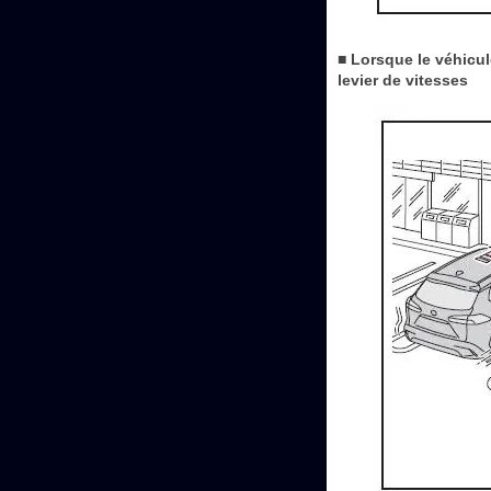
■ Lorsque le véhicu
levier de vitesses