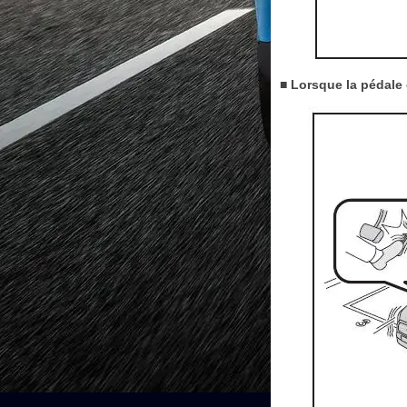
■ Lorsque la pédale