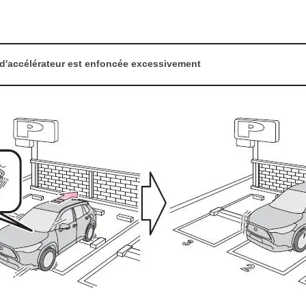
 d'accélérateur est enfoncée excessivement