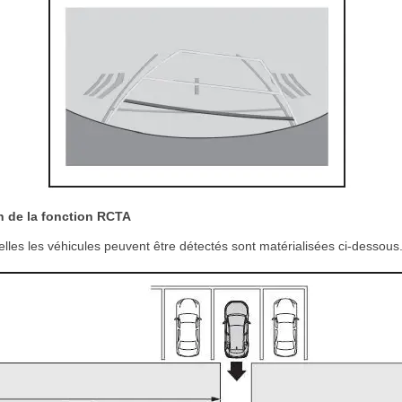
n de la fonction RCTA
lles les véhicules peuvent être détectés sont matérialisées ci-dessous