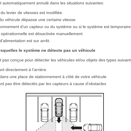
t automatiquement annulé dans les situations suivantes:
 du levier de vitesses est modifiée.
du véhicule dépasse une certaine vitesse.
ionnement d'un capteur ou du système ou si le système est temporaire
n opérationnelle est désactivée manuellement.
d'alimentation est sur arrêt.
esquelles le système ne détecte pas un véhicule
 pas conçue pour détecter les véhicules et/ou objets des types suivant
t directement à l'arrière
 dans une place de stationnement à côté de votre véhicule
nt pas être détectés par les capteurs à cause d'obstacles