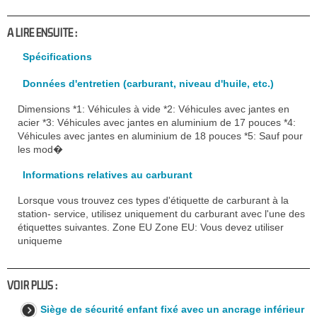
A LIRE ENSUITE :
Spécifications
Données d'entretien (carburant, niveau d'huile, etc.)
Dimensions *1: Véhicules à vide *2: Véhicules avec jantes en
acier *3: Véhicules avec jantes en aluminium de 17 pouces *4:
Véhicules avec jantes en aluminium de 18 pouces *5: Sauf pour
les mod�
Informations relatives au carburant
Lorsque vous trouvez ces types d'étiquette de carburant à la
station- service, utilisez uniquement du carburant avec l'une des
étiquettes suivantes. Zone EU Zone EU: Vous devez utiliser
uniqueme
VOIR PLUS :
Siège de sécurité enfant fixé avec un ancrage inférieur