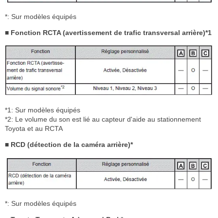
*: Sur modèles équipés
■ Fonction RCTA (avertissement de trafic transversal arrière)*1
*1: Sur modèles équipés
*2: Le volume du son est lié au capteur d'aide au stationnement
Toyota et au RCTA
■ RCD (détection de la caméra arrière)*
*: Sur modèles équipés