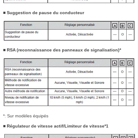
■ Suggestion de pause du conducteur
■ RSA (reconnaissance des panneaux de signalisation)*
*: Sur modèles équipés
■ Régulateur de vitesse actif/Limiteur de vitesse*1