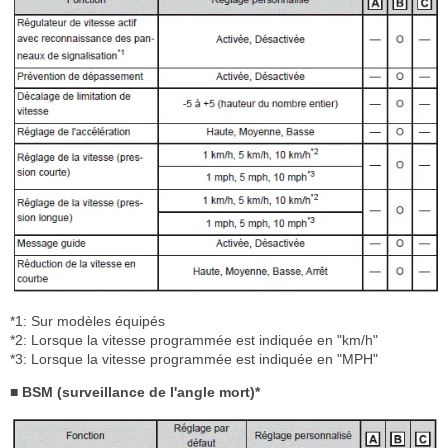
*1: Sur modèles équipés
*2: Lorsque la vitesse programmée est indiquée en "km/h"
*3: Lorsque la vitesse programmée est indiquée en "MPH"
■ BSM (surveillance de l'angle mort)*