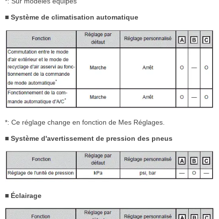
*: Sur modèles équipés
■ Système de climatisation automatique
*: Ce réglage change en fonction de Mes Réglages.
■ Système d'avertissement de pression des pneus
■ Éclairage