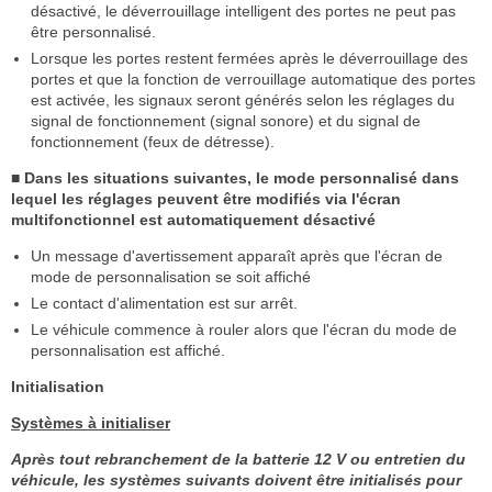
désactivé, le déverrouillage intelligent des portes ne peut pas
être personnalisé.
Lorsque les portes restent fermées après le déverrouillage des
portes et que la fonction de verrouillage automatique des portes
est activée, les signaux seront générés selon les réglages du
signal de fonctionnement (signal sonore) et du signal de
fonctionnement (feux de détresse).
■ Dans les situations suivantes, le mode personnalisé dans
lequel les réglages peuvent être modifiés via l'écran
multifonctionnel est automatiquement désactivé
Un message d'avertissement apparaît après que l'écran de
mode de personnalisation se soit affiché
Le contact d'alimentation est sur arrêt.
Le véhicule commence à rouler alors que l'écran du mode de
personnalisation est affiché.
Initialisation
Systèmes à initialiser
Après tout rebranchement de la batterie 12 V ou entretien du
véhicule, les systèmes suivants doivent être initialisés pour