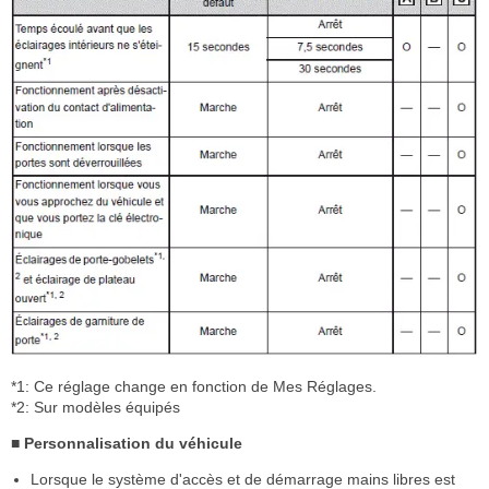
*1: Ce réglage change en fonction de Mes Réglages.
*2: Sur modèles équipés
■ Personnalisation du véhicule
Lorsque le système d'accès et de démarrage mains libres est