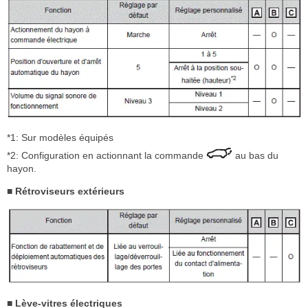
*1: Sur modèles équipés
*2: Configuration en actionnant la commande
au bas du
hayon.
■ Rétroviseurs extérieurs
■ Lève-vitres électriques