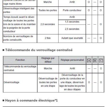
■ Télécommande du verrouillage centralisé
■ Hayon à commande électrique*1