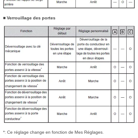
■ Verrouillage des portes
*: Ce réglage change en fonction de Mes Réglages.