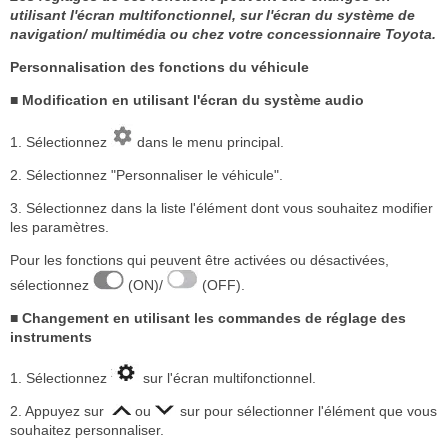
utilisant l'écran multifonctionnel, sur l'écran du système de
navigation/ multimédia ou chez votre concessionnaire Toyota.
Personnalisation des fonctions du véhicule
■ Modification en utilisant l'écran du système audio
1. Sélectionnez
dans le menu principal.
2. Sélectionnez "Personnaliser le véhicule".
3. Sélectionnez dans la liste l'élément dont vous souhaitez modifier
les paramètres.
Pour les fonctions qui peuvent être activées ou désactivées,
sélectionnez
(ON)/
(OFF).
■ Changement en utilisant les commandes de réglage des
instruments
1. Sélectionnez
sur l'écran multifonctionnel.
2. Appuyez sur
ou
sur pour sélectionner l'élément que vous
souhaitez personnaliser.