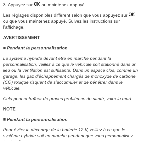
3. Appuyez sur
ou maintenez appuyé.
Les réglages disponibles diffèrent selon que vous appuyez sur
ou que vous maintenez appuyé. Suivez les instructions sur
l'affichage.
AVERTISSEMENT
■ Pendant la personnalisation
Le système hybride devant être en marche pendant la
personnalisation, veillez à ce que le véhicule soit stationné dans un
lieu où la ventilation est suffisante. Dans un espace clos, comme un
garage, les gaz d'échappement chargés de monoxyde de carbone
(CO) toxique risquent de s'accumuler et de pénétrer dans le
véhicule.
Cela peut entraîner de graves problèmes de santé, voire la mort.
NOTE
■ Pendant la personnalisation
Pour éviter la décharge de la batterie 12 V, veillez à ce que le
système hybride soit en marche pendant que vous personnalisez