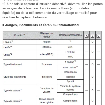
*2: Une fois le capteur d'intrusion désactivé, déverrouillez les portes
au moyen de la fonction d'accès mains libres (sur modèles
équipés) ou de la télécommande du verrouillage centralisé pour
réactiver le capteur d'intrusion.
■ Jauges, instruments et écran multifonctionnel