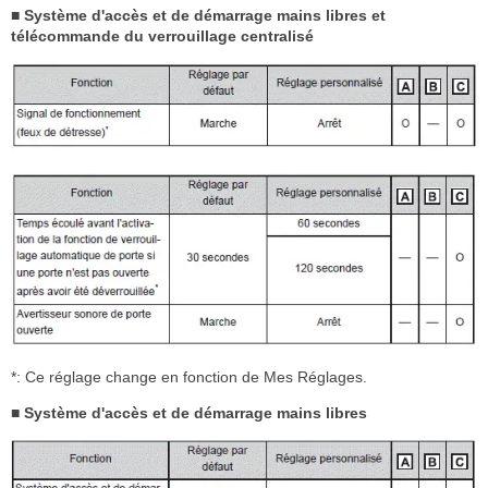
■ Système d'accès et de démarrage mains libres et
télécommande du verrouillage centralisé
*: Ce réglage change en fonction de Mes Réglages.
■ Système d'accès et de démarrage mains libres