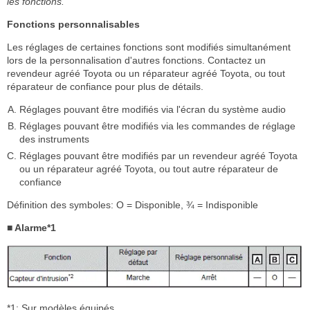
les fonctions.
Fonctions personnalisables
Les réglages de certaines fonctions sont modifiés simultanément
lors de la personnalisation d'autres fonctions. Contactez un
revendeur agréé Toyota ou un réparateur agréé Toyota, ou tout
réparateur de confiance pour plus de détails.
Réglages pouvant être modifiés via l'écran du système audio
Réglages pouvant être modifiés via les commandes de réglage
des instruments
Réglages pouvant être modifiés par un revendeur agréé Toyota
ou un réparateur agréé Toyota, ou tout autre réparateur de
confiance
Définition des symboles: O = Disponible, ¾ = Indisponible
■ Alarme*1
*1: Sur modèles équipés