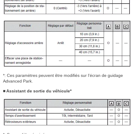
*: Ces paramètres peuvent être modifiés sur l'écran de guidage
Advanced Park.
■ Assistant de sortie du véhicule*