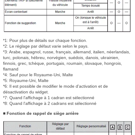
*1: Pour plus de détails sur chaque fonction.
*2: Le réglage par défaut varie selon le pays.
*3: Arabe, espagnol, russe, français, allemand, italien, néerlandais,
turc, polonais, hébreu, norvégien, suédois, danois, ukrainien,
finnois, grec, tchèque, portugais, roumain, slovaque, hongrois,
flamand
*4: Sauf pour le Royaume-Uni, Malte
*5: Royaume-Uni, Malte
*6: Il est possible de modifier le mode d'activation et de
désactivation du widget.
*7: Quand l'affichage à 1 cadran est sélectionné
*8: Quand l'affichage à 2 cadrans est sélectionné
■ Fonction de rappel de siège arrière