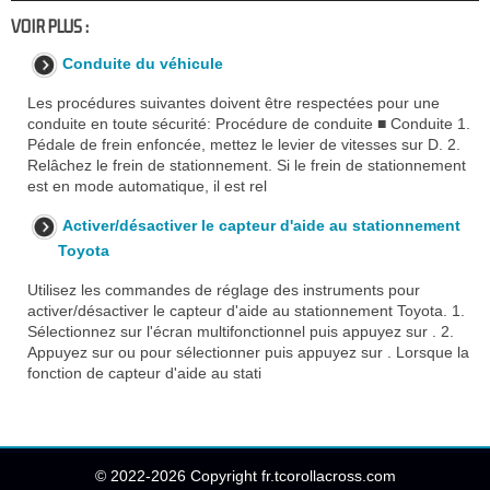
VOIR PLUS :
Conduite du véhicule
Les procédures suivantes doivent être respectées pour une
conduite en toute sécurité: Procédure de conduite ■ Conduite 1.
Pédale de frein enfoncée, mettez le levier de vitesses sur D. 2.
Relâchez le frein de stationnement. Si le frein de stationnement
est en mode automatique, il est rel
Activer/désactiver le capteur d'aide au stationnement
Toyota
Utilisez les commandes de réglage des instruments pour
activer/désactiver le capteur d'aide au stationnement Toyota. 1.
Sélectionnez sur l'écran multifonctionnel puis appuyez sur . 2.
Appuyez sur ou pour sélectionner puis appuyez sur . Lorsque la
fonction de capteur d'aide au stati
© 2022-2026 Copyright fr.tcorollacross.com