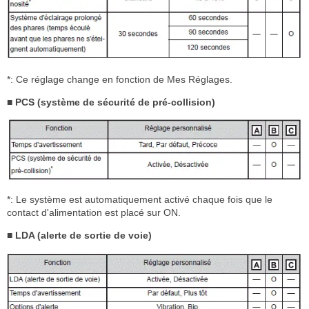
*: Ce réglage change en fonction de Mes Réglages.
■ PCS (système de sécurité de pré-collision)
*: Le système est automatiquement activé chaque fois que le
contact d'alimentation est placé sur ON.
■ LDA (alerte de sortie de voie)