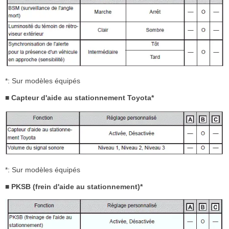
*: Sur modèles équipés
■ Capteur d'aide au stationnement Toyota*
*: Sur modèles équipés
■ PKSB (frein d'aide au stationnement)*