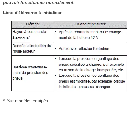
pouvoir fonctionner normalement:
Liste d'éléments à initialiser
*: Sur modèles équipés