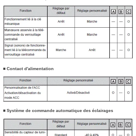
■ Contact d'alimentation
■ Système de commande automatique des éclairages