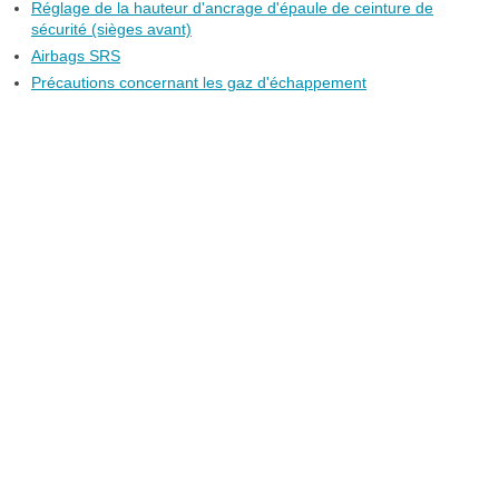
Réglage de la hauteur d'ancrage d'épaule de ceinture de
sécurité (sièges avant)
Airbags SRS
Précautions concernant les gaz d'échappement