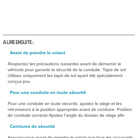
A LIRE ENSUITE :
Avant de prendre le volant
Respectez les précautions suivantes avant de démarrer le
véhicule pour garantir la sécurité de la conduite. Tapis de sol
Utilisez uniquement les tapis de sol ayant été spécialement
conçus pou
Pour une conduite en toute sécurité
Pour une conduite en toute sécurité, ajustez le siège et les
rétroviseurs à la position appropriée avant de conduire. Position
de conduite correcte Ajustez l'angle du dossier de siège afin
Ceintures de sécurité
Assurez-vous avant de prendre le volant que tous les occupants