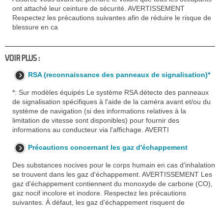
ont attaché leur ceinture de sécurité. AVERTISSEMENT
Respectez les précautions suivantes afin de réduire le risque de
blessure en ca
VOIR PLUS :
RSA (reconnaissance des panneaux de signalisation)*
*: Sur modèles équipés Le système RSA détecte des panneaux
de signalisation spécifiques à l'aide de la caméra avant et/ou du
système de navigation (si des informations relatives à la
limitation de vitesse sont disponibles) pour fournir des
informations au conducteur via l'affichage. AVERTI
Précautions concernant les gaz d'échappement
Des substances nocives pour le corps humain en cas d'inhalation
se trouvent dans les gaz d'échappement. AVERTISSEMENT Les
gaz d'échappement contiennent du monoxyde de carbone (CO),
gaz nocif incolore et inodore. Respectez les précautions
suivantes. À défaut, les gaz d'échappement risquent de