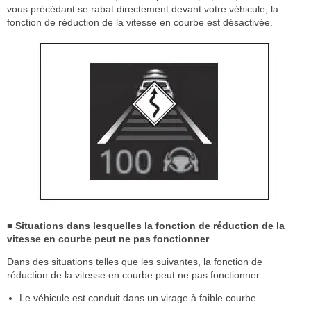
vous précédant se rabat directement devant votre véhicule, la
fonction de réduction de la vitesse en courbe est désactivée.
■ Situations dans lesquelles la fonction de réduction de la
vitesse en courbe peut ne pas fonctionner
Dans des situations telles que les suivantes, la fonction de
réduction de la vitesse en courbe peut ne pas fonctionner:
Le véhicule est conduit dans un virage à faible courbe