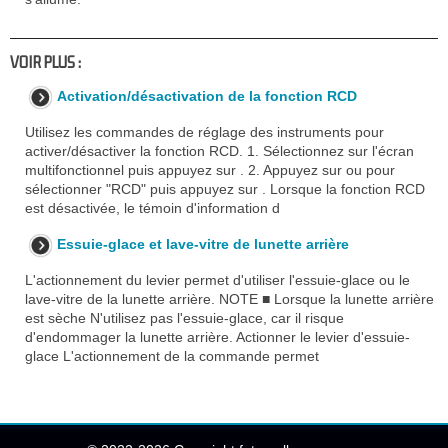
VOIR PLUS :
Activation/désactivation de la fonction RCD
Utilisez les commandes de réglage des instruments pour
activer/désactiver la fonction RCD. 1. Sélectionnez sur l'écran
multifonctionnel puis appuyez sur . 2. Appuyez sur ou pour
sélectionner "RCD" puis appuyez sur . Lorsque la fonction RCD
est désactivée, le témoin d'information d
Essuie-glace et lave-vitre de lunette arrière
L'actionnement du levier permet d'utiliser l'essuie-glace ou le
lave-vitre de la lunette arrière. NOTE ■ Lorsque la lunette arrière
est sèche N'utilisez pas l'essuie-glace, car il risque
d'endommager la lunette arrière. Actionner le levier d'essuie-
glace L'actionnement de la commande permet