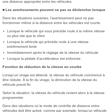
une distance appropriée entre les véhicules.
■ Les avertissements peuvent ne pas se déclencher lorsque
Dans les situations suivantes, l'avertissement peut ne pas
fonctionner même si la distance entre les véhicules est courte.
Lorsque le véhicule qui vous précède roule à la même vitesse
ou plus vite que le vôtre
Lorsque le véhicule qui précède roule à une vitesse
extrêmement lente
Immédiatement après le réglage de la vitesse du véhicule
Lorsque la pédale d'accélérateur est enfoncée
Fonction de réduction de la vitesse en courbe
Lorsqu'un virage est détecté, la vitesse du véhicule commence à
être réduite. À la fin du virage, la diminution de la vitesse du
véhicule prend fin.
Selon la situation, la vitesse du véhicule revient alors à la vitesse
programmée.
Dans des situations où le mode de contrôle de distance entre
véhicules doit être activé, comme par exemple, lorsqu'un véhicule