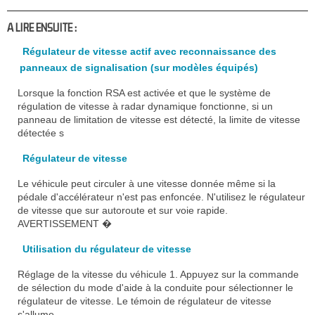
A LIRE ENSUITE :
Régulateur de vitesse actif avec reconnaissance des
panneaux de signalisation (sur modèles équipés)
Lorsque la fonction RSA est activée et que le système de
régulation de vitesse à radar dynamique fonctionne, si un
panneau de limitation de vitesse est détecté, la limite de vitesse
détectée s
Régulateur de vitesse
Le véhicule peut circuler à une vitesse donnée même si la
pédale d'accélérateur n'est pas enfoncée. N'utilisez le régulateur
de vitesse que sur autoroute et sur voie rapide.
AVERTISSEMENT �
Utilisation du régulateur de vitesse
Réglage de la vitesse du véhicule 1. Appuyez sur la commande
de sélection du mode d'aide à la conduite pour sélectionner le
régulateur de vitesse. Le témoin de régulateur de vitesse
s'allume.