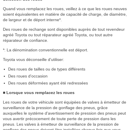
Quand vous remplacez les roues, veillez à ce que les roues neuves
soient équivalentes en matière de capacité de charge, de diamètre,
de largeur et de déport interne*.
Des roues de rechange sont disponibles auprès de tout revendeur
agréé Toyota ou tout réparateur agréé Toyota, ou tout autre
réparateur de confiance.
*: La dénomination conventionnelle est déport.
Toyota vous déconseille d'utiliser:
Des roues de tailles ou de types différents
Des roues d'occasion
Des roues déformées ayant été redressées
■ Lorsque vous remplacez les roues
Les roues de votre véhicule sont équipées de valves à émetteur de
surveillance de la pression de gonflage des pneus, grâce
auxquelles le système d'avertissement de pression des pneus peut
vous avertir précocement de toute perte de pression dans les
pneus. Les valves à émetteur de surveillance de la pression de
gonflage des pneus doivent être installées chaque fois que vous