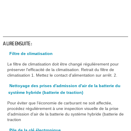
A LIRE ENSUITE :
Filtre de climatisation
Le filtre de climatisation doit être changé régulièrement pour
préserver l'efficacité de la climatisation. Retrait du filtre de
climatisation 1. Mettez le contact d'alimentation sur arrêt. 2.
Nettoyage des prises d'admission d'air de la batterie du
système hybride (batterie de traction)
Pour éviter que l'économie de carburant ne soit affectée,
procédez régulièrement à une inspection visuelle de la prise
d'admission d'air de la batterie du système hybride (batterie de
traction
Pile de la clé électronique