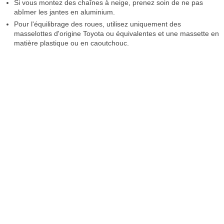
Si vous montez des chaînes à neige, prenez soin de ne pas
abîmer les jantes en aluminium.
Pour l'équilibrage des roues, utilisez uniquement des
masselottes d'origine Toyota ou équivalentes et une massette en
matière plastique ou en caoutchouc.