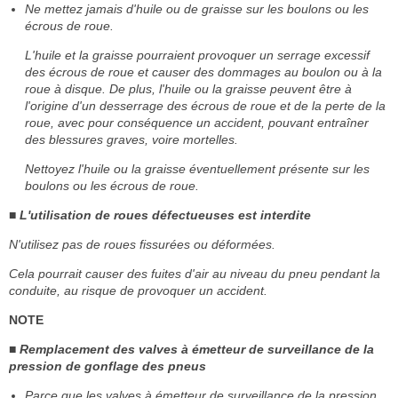
Ne mettez jamais d'huile ou de graisse sur les boulons ou les
écrous de roue.
L'huile et la graisse pourraient provoquer un serrage excessif
des écrous de roue et causer des dommages au boulon ou à la
roue à disque. De plus, l'huile ou la graisse peuvent être à
l'origine d'un desserrage des écrous de roue et de la perte de la
roue, avec pour conséquence un accident, pouvant entraîner
des blessures graves, voire mortelles.
Nettoyez l'huile ou la graisse éventuellement présente sur les
boulons ou les écrous de roue.
■ L'utilisation de roues défectueuses est interdite
N'utilisez pas de roues fissurées ou déformées.
Cela pourrait causer des fuites d'air au niveau du pneu pendant la
conduite, au risque de provoquer un accident.
NOTE
■ Remplacement des valves à émetteur de surveillance de la
pression de gonflage des pneus
Parce que les valves à émetteur de surveillance de la pression