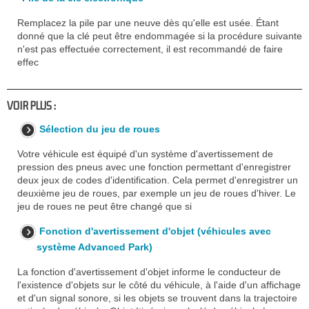
Remplacez la pile par une neuve dès qu'elle est usée. Étant
donné que la clé peut être endommagée si la procédure suivante
n'est pas effectuée correctement, il est recommandé de faire
effec
VOIR PLUS :
Sélection du jeu de roues
Votre véhicule est équipé d'un système d'avertissement de
pression des pneus avec une fonction permettant d'enregistrer
deux jeux de codes d'identification. Cela permet d'enregistrer un
deuxième jeu de roues, par exemple un jeu de roues d'hiver. Le
jeu de roues ne peut être changé que si
Fonction d'avertissement d'objet (véhicules avec
système Advanced Park)
La fonction d'avertissement d'objet informe le conducteur de
l'existence d'objets sur le côté du véhicule, à l'aide d'un affichage
et d'un signal sonore, si les objets se trouvent dans la trajectoire