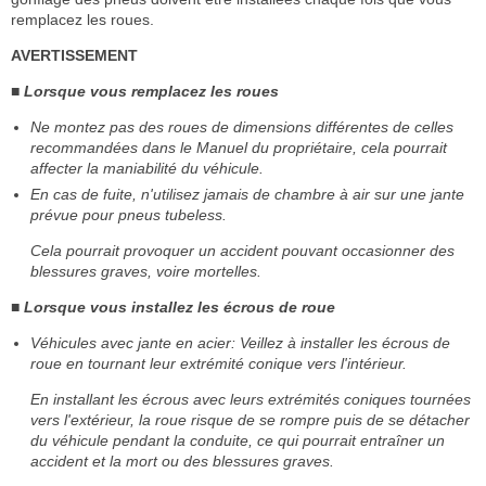
remplacez les roues.
AVERTISSEMENT
■ Lorsque vous remplacez les roues
Ne montez pas des roues de dimensions différentes de celles
recommandées dans le Manuel du propriétaire, cela pourrait
affecter la maniabilité du véhicule.
En cas de fuite, n'utilisez jamais de chambre à air sur une jante
prévue pour pneus tubeless.
Cela pourrait provoquer un accident pouvant occasionner des
blessures graves, voire mortelles.
■ Lorsque vous installez les écrous de roue
Véhicules avec jante en acier: Veillez à installer les écrous de
roue en tournant leur extrémité conique vers l'intérieur.
En installant les écrous avec leurs extrémités coniques tournées
vers l'extérieur, la roue risque de se rompre puis de se détacher
du véhicule pendant la conduite, ce qui pourrait entraîner un
accident et la mort ou des blessures graves.