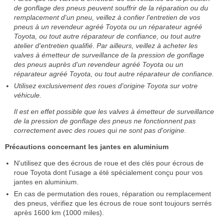
de gonflage des pneus peuvent souffrir de la réparation ou du
remplacement d'un pneu, veillez à confier l'entretien de vos
pneus à un revendeur agréé Toyota ou un réparateur agréé
Toyota, ou tout autre réparateur de confiance, ou tout autre
atelier d'entretien qualifié. Par ailleurs, veillez à acheter les
valves à émetteur de surveillance de la pression de gonflage
des pneus auprès d'un revendeur agréé Toyota ou un
réparateur agréé Toyota, ou tout autre réparateur de confiance.
Utilisez exclusivement des roues d'origine Toyota sur votre
véhicule.
Il est en effet possible que les valves à émetteur de surveillance
de la pression de gonflage des pneus ne fonctionnent pas
correctement avec des roues qui ne sont pas d'origine.
Précautions concernant les jantes en aluminium
N'utilisez que des écrous de roue et des clés pour écrous de
roue Toyota dont l'usage a été spécialement conçu pour vos
jantes en aluminium.
En cas de permutation des roues, réparation ou remplacement
des pneus, vérifiez que les écrous de roue sont toujours serrés
après 1600 km (1000 miles).